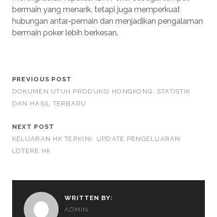
bermain yang menarik, tetapi juga memperkuat
hubungan antar-pemain dan menjadikan pengalaman
bermain poker lebih berkesan.
PREVIOUS POST
DOKUMEN UTUH PRODUKSI HONGKONG: STATISTIK
DAN HASIL TERBARU
NEXT POST
KELUARAN HK TERKINI: UPDATE PENGELUARAN
LOTERE HK
WRITTEN BY:
ADMIN