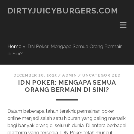
DIRTYJUICYBURGERS.COM
Home
»
IDN Poker: Mengapa Semua Orang Bermain
di Sini?
DECEMBER 28, 2025
/
ADMIN
/
UNCATEGORIZED
IDN POKER: MENGAPA SEMUA
ORANG BERMAIN DI SINI?
Dalam beberapa tahun terakhir, permainan poker
online menjadi salah satu hiburan yang paling menarik
bagi banyak orang di seluruh dunia. Di antara berbagai
platform yang tersedia, IDN Poker telah muncul