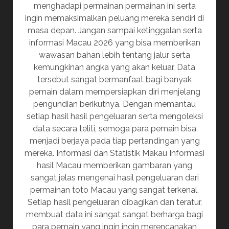
menghadapi permainan permainan ini serta
ingin memaksimalkan peluang mereka sendiri di
masa depan. Jangan sampai ketinggalan serta
informasi Macau 2026 yang bisa memberikan
wawasan bahan lebih tentang jalur serta
kemungkinan angka yang akan keluar. Data
tersebut sangat bermanfaat bagi banyak
pemain dalam mempersiapkan diri menjelang
pengundian berikutnya. Dengan memantau
setiap hasil hasil pengeluaran serta mengoleksi
data secara teliti, semoga para pemain bisa
menjadi berjaya pada tiap pertandingan yang
mereka. Informasi dan Statistik Makau Informasi
hasil Macau memberikan gambaran yang
sangat jelas mengenai hasil pengeluaran dari
permainan toto Macau yang sangat terkenal.
Setiap hasil pengeluaran dibagikan dan teratur,
membuat data ini sangat sangat berharga bagi
para pemain yang ingin ingin merencanakan