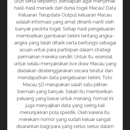
utuh serta terperinci. Bersiaplah agar menyimak
hasil-hasil menarik dari dunia togel Macau! Data
Keluaran Terupdate Output keluaran Macau
adalah informasi yang amat dinanti-nanti oleh
banyak pecinta togel. Setiap hasil pengeluaran
memberikan gambaran terkini tentang angka-
angka yang telah ditarik serta berfungsi sebagai
acuan untuk para partisipan dalam strategi
permainan mereka sendiri. Untuk itu, esensial
untuk selalu menyaksikan live draw Macau yang
diadakan diselenggarakan secara teratur dan
mendapatkan data pengeluaran terkini. Toto
Macau 5D merupakan salah satu pilihan
bermain yang banyak. Selain itu memberikan
peluang yang besar untuk menang, format ini
juga menyajikan data yang sering kali
menunjukkan pola spesifik. Oleh karena itu,
merekam nomor yang sudah keluar sangat
disarankan bagi para yang serius serius dalam