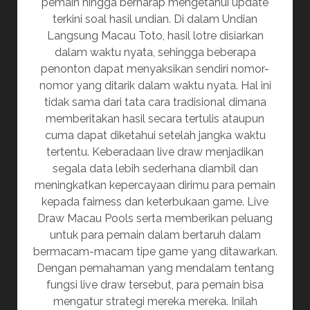
pemain hingga berharap mengetahui update
terkini soal hasil undian. Di dalam Undian
Langsung Macau Toto, hasil lotre disiarkan
dalam waktu nyata, sehingga beberapa
penonton dapat menyaksikan sendiri nomor-
nomor yang ditarik dalam waktu nyata. Hal ini
tidak sama dari tata cara tradisional dimana
memberitakan hasil secara tertulis ataupun
cuma dapat diketahui setelah jangka waktu
tertentu. Keberadaan live draw menjadikan
segala data lebih sederhana diambil dan
meningkatkan kepercayaan dirimu para pemain
kepada fairness dan keterbukaan game. Live
Draw Macau Pools serta memberikan peluang
untuk para pemain dalam bertaruh dalam
bermacam-macam tipe game yang ditawarkan.
Dengan pemahaman yang mendalam tentang
fungsi live draw tersebut, para pemain bisa
mengatur strategi mereka mereka. Inilah