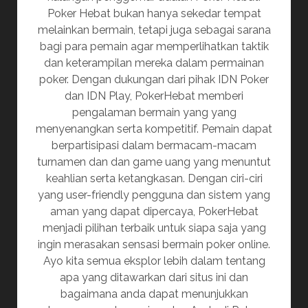
Poker Hebat bukan hanya sekedar tempat
melainkan bermain, tetapi juga sebagai sarana
bagi para pemain agar memperlihatkan taktik
dan keterampilan mereka dalam permainan
poker. Dengan dukungan dari pihak IDN Poker
dan IDN Play, PokerHebat memberi
pengalaman bermain yang yang
menyenangkan serta kompetitif. Pemain dapat
berpartisipasi dalam bermacam-macam
turnamen dan dan game uang yang menuntut
keahlian serta ketangkasan. Dengan ciri-ciri
yang user-friendly pengguna dan sistem yang
aman yang dapat dipercaya, PokerHebat
menjadi pilihan terbaik untuk siapa saja yang
ingin merasakan sensasi bermain poker online.
Ayo kita semua eksplor lebih dalam tentang
apa yang ditawarkan dari situs ini dan
bagaimana anda dapat menunjukkan