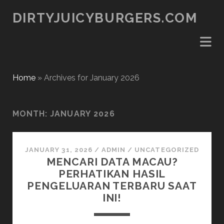
DIRTYJUICYBURGERS.COM
Home
»
Archives for January 2026
MONTH:
JANUARY 2026
JANUARY 31, 2026
/
ADMIN
/
UNCATEGORIZED
MENCARI DATA MACAU?
PERHATIKAN HASIL
PENGELUARAN TERBARU SAAT
INI!