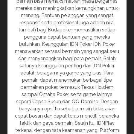
pemain bisa memaksimalkan masa bergames
mereka dan meningkatkan kemungkinan untuk
menang. Bantuan pelanggan yang sangat
responsif serta profesional juga adalah nilai
tambah bagi Kudapoker, memastikan setiap
pengguna dapat bantuan yang mereka
butuhkan. Keunggulan IDN Poker IDN Poker
menawarkan sensasi bermain yang sangat seru
dan menyenangkan bagi para pemain. Salah
satunya keunggulan penting dari IDN Poker
adalah beragamnya game yang luas. Para
pemain dapat menemukan berbagai tipe
permainan poker, termasuk Texas Hold’em
sampai Omaha Poker, serta game lainnya
seperti Capsa Susun dan QQ Domino. Dengan
banyaknya opsi tersebut, pemain tidak akan
cepat bosan dan dapat terus meneliti beraneka
taktik dan gaya bermain. Selain itu, IDNPlay
terkenal dengan tata keamanan yang. Platform