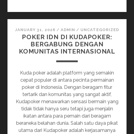
JANUARY 31, 2026
/
ADMIN
/
UNCATEGORIZED
POKER IDN DI KUDAPOKER:
BERGABUNG DENGAN
KOMUNITAS INTERNASIONAL
Kuda poker adalah platform yang semakin
cepat populer di antara pecinta permainan
poker di Indonesia. Dengan beragam fitur
tertarik dan komunitas yang sangat aktif,
Kudapoker menawarkan sensasi bermain yang
tidak tidak hanya seru tetapi juga menjalin
ikatan antara para pemain dari beragam
beraneka belahan dunia. Salah satu daya pikat
utama dari Kudapoker adalah kerjasamanya