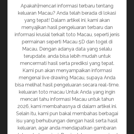
Apakah|mencari informasi terbaru tentang
keluaran Macau? Anda telah berada di lokasi
yang tepat! Dalam artikel ini, kami akan
menyajikan hasil pengeluaran terbaru dan
informasi krusial terkait toto Macau, seperti jenis
permainan seperti Macau 5D dan togel di
Macau. Dengan adanya data yang selalu
terupdate, anda bisa lebih mudah untuk
mencermati hasil serta prediksi yang tepat.
Kami pun akan menyampaikan informasi
mengenai live drawing Macau, supaya Anda
bisa melihat hasil pengeluaran secara real-time.
keluaran toto macau Untuk Anda yang ingin
mencari tahu informasi Macau untuk tahun
2026, kami membahasnya di dalam artikel ini.
Selain itu, kami pun bakal membahas berbagai
isu yang berhubungan dengan hasil serta hasil
keluaran, agar anda mendapatkan gambaran