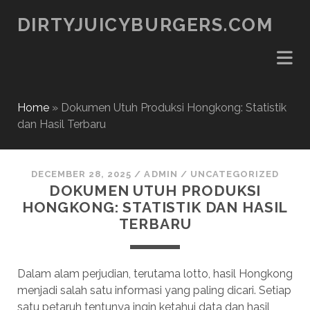
DIRTYJUICYBURGERS.COM
Home
»
Dokumen Utuh Produksi Hongkong: Statistik
dan Hasil Terbaru
DECEMBER 28, 2025
/
ADMIN
/
UNCATEGORIZED
DOKUMEN UTUH PRODUKSI
HONGKONG: STATISTIK DAN HASIL
TERBARU
Dalam alam perjudian, terutama lotto, hasil Hongkong
menjadi salah satu informasi yang paling dicari. Setiap
satu petaruh tentunya ingin ketahui data dan hasil