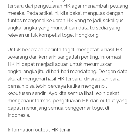
terbaru dari pengeluaran HK agar menambah peluang
mereka. Pada artikel ini, kita bakal mengulas dengan
tuntas mengenai keluaran HK yang terjadi, sekaligus
angka-angka yang muncul dan data tersedia yang
relevan untuk kompetisi togel Hongkong.
Untuk beberapa pecinta togel, mengetahui hasil HK
sekarang dan kemarin sangatlah penting. Informasi
HK ini dapat menjadi acuan untuk merumuskan
angka-angka jitu di hari-hari mendatang. Dengan data
akurat mengenai hasil HK terbaru, diharapkan para
pemain bisa lebih percaya ketika mengambil
keputusan sendiri. Ayo kita semua lihat lebih dekat
mengenai informasi pengeluaran HK dan output yang
dapat menunjang semua penggemar togel di
Indonesia.
Information output HK terkini