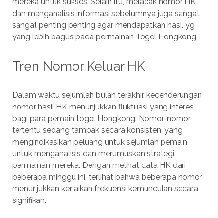
mereka untuk sukses. Selain itu, melacak nomor HK
dan menganalisis informasi sebelumnya juga sangat
sangat penting penting agar mendapatkan hasil yg
yang lebih bagus pada permainan Togel Hongkong.
Tren Nomor Keluar HK
Dalam waktu sejumlah bulan terakhir, kecenderungan
nomor hasil HK menunjukkan fluktuasi yang interes
bagi para pemain togel Hongkong. Nomor-nomor
tertentu sedang tampak secara konsisten, yang
mengindikasikan peluang untuk sejumlah pemain
untuk menganalisis dan merumuskan strategi
permainan mereka. Dengan melihat data HK dari
beberapa minggu ini, terlihat bahwa beberapa nomor
menunjukkan kenaikan frekuensi kemunculan secara
signifikan.