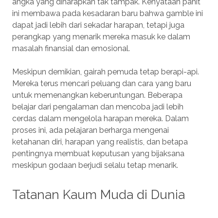
angka yang diharapkan tak tampak. Kenyataan pahit
ini membawa pada kesadaran baru bahwa gamble ini
dapat jadi lebih dari sekadar harapan, tetapi juga
perangkap yang menarik mereka masuk ke dalam
masalah finansial dan emosional.
Meskipun demikian, gairah pemuda tetap berapi-api.
Mereka terus mencari peluang dan cara yang baru
untuk memenangkan keberuntungan. Beberapa
belajar dari pengalaman dan mencoba jadi lebih
cerdas dalam mengelola harapan mereka. Dalam
proses ini, ada pelajaran berharga mengenai
ketahanan diri, harapan yang realistis, dan betapa
pentingnya membuat keputusan yang bijaksana
meskipun godaan berjudi selalu tetap menarik.
Tatanan Kaum Muda di Dunia