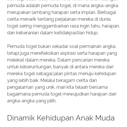
pemuda adalah pemuda togel, di mana angka-angka
merupakan lambang harapan serta impian. Berbagai
cerita menarik tentang perjalanan mereka di dunia
togel sering menggambarkan rasa ingin tahu, harapan,
dan keberanian dalam ketidakpastian hidup.
Pemuda togel bukan sekadar soal permainan angka,
tetapi juga merefleksikan aspirasi serta harapan yang
melekat dalam mereka. Dalam pencarian mereka
untuk keberuntungan, banyak di antara mereka dari
mereka togel sebagai jalan pintas menuju kehidupan
yang lebih baik. Melalui beragam cerita dan
pengalaman yang unik, mari kita telaah bersama
bagaimana pemuda togel mewujudkan harapan dari
angka-angka yang pilih.
Dinamik Kehidupan Anak Muda