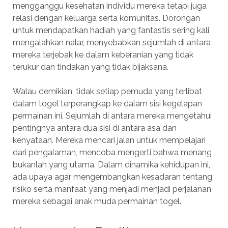
mengganggu kesehatan individu mereka tetapi juga
relasi dengan keluarga serta komunitas. Dorongan
untuk mendapatkan hadiah yang fantastis sering kali
mengalahkan nalar, menyebabkan sejumlah di antara
mereka terjebak ke dalam keberanian yang tidak
terukur dan tindakan yang tidak bijaksana.
Walau demikian, tidak setiap pemuda yang terlibat
dalam togel terperangkap ke dalam sisi kegelapan
permainan ini. Sejumlah di antara mereka mengetahui
pentingnya antara dua sisi di antara asa dan
kenyataan. Mereka mencari jalan untuk mempelajari
dari pengalaman, mencoba mengerti bahwa menang
bukanlah yang utama. Dalam dinamika kehidupan ini,
ada upaya agar mengembangkan kesadaran tentang
risiko serta manfaat yang menjadi menjadi perjalanan
mereka sebagai anak muda permainan togel.