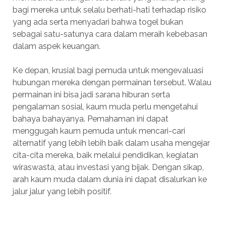
bagi mereka untuk selalu berhati-hati terhadap risiko
yang ada serta menyadari bahwa togel bukan
sebagai satu-satunya cara dalam meraih kebebasan
dalam aspek keuangan.
Ke depan, krusial bagi pemuda untuk mengevaluasi
hubungan mereka dengan permainan tersebut. Walau
permainan ini bisa jadi sarana hiburan serta
pengalaman sosial, kaum muda perlu mengetahui
bahaya bahayanya. Pemahaman ini dapat
menggugah kaum pemuda untuk mencari-cari
alternatif yang lebih lebih baik dalam usaha mengejar
cita-cita mereka, baik melalui pendidikan, kegiatan
wiraswasta, atau investasi yang bijak. Dengan sikap,
arah kaum muda dalam dunia ini dapat disalurkan ke
jalur jalur yang lebih positif.