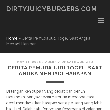
DIRTYJUICYBURGERS.COM
Home
»
Cerita Pemuda Judi Togel: Saat Angka
Menjadi Harapan
MAY 18, 2026
/
ADMIN
/
UNCATEGORIZED
CERITA PEMUDA JUDI TOGEL: SAAT
ANGKA MENJADI HARAPAN
Di tengah kehidupan yang cepat dan penuh
tantangan, banyak sekali pemuda mencoba cara
demi mendapatkan harapan serta peluang yang lebih
baik lagi. Salah satu fenomena fenomena di kalangan