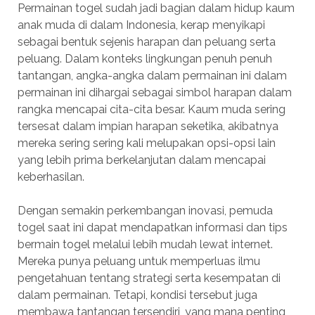
Permainan togel sudah jadi bagian dalam hidup kaum
anak muda di dalam Indonesia, kerap menyikapi
sebagai bentuk sejenis harapan dan peluang serta
peluang. Dalam konteks lingkungan penuh penuh
tantangan, angka-angka dalam permainan ini dalam
permainan ini dihargai sebagai simbol harapan dalam
rangka mencapai cita-cita besar. Kaum muda sering
tersesat dalam impian harapan seketika, akibatnya
mereka sering sering kali melupakan opsi-opsi lain
yang lebih prima berkelanjutan dalam mencapai
keberhasilan.
Dengan semakin perkembangan inovasi, pemuda
togel saat ini dapat mendapatkan informasi dan tips
bermain togel melalui lebih mudah lewat internet.
Mereka punya peluang untuk memperluas ilmu
pengetahuan tentang strategi serta kesempatan di
dalam permainan. Tetapi, kondisi tersebut juga
membawa tantangan tersendiri, yang mana penting