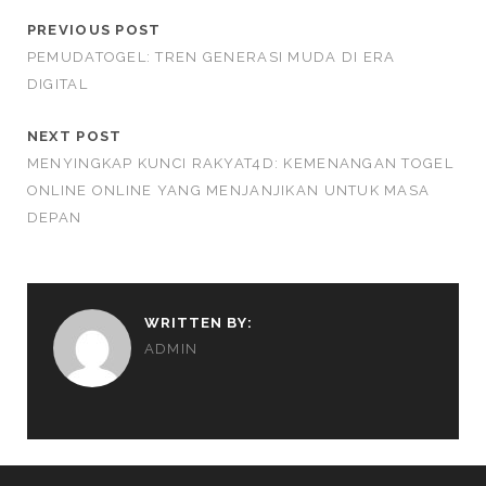
PREVIOUS POST
PEMUDATOGEL: TREN GENERASI MUDA DI ERA
DIGITAL
NEXT POST
MENYINGKAP KUNCI RAKYAT4D: KEMENANGAN TOGEL
ONLINE ONLINE YANG MENJANJIKAN UNTUK MASA
DEPAN
WRITTEN BY:
ADMIN