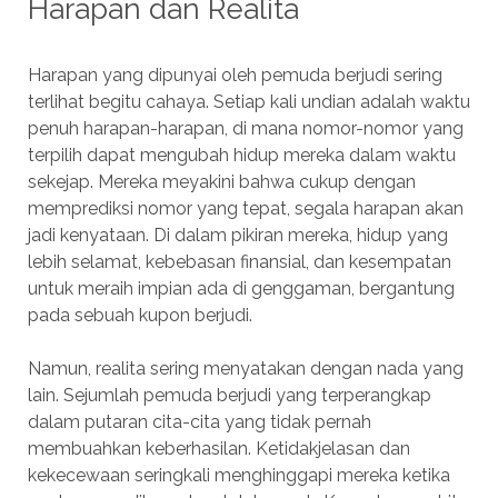
Harapan dan Realita
Harapan yang dipunyai oleh pemuda berjudi sering
terlihat begitu cahaya. Setiap kali undian adalah waktu
penuh harapan-harapan, di mana nomor-nomor yang
terpilih dapat mengubah hidup mereka dalam waktu
sekejap. Mereka meyakini bahwa cukup dengan
memprediksi nomor yang tepat, segala harapan akan
jadi kenyataan. Di dalam pikiran mereka, hidup yang
lebih selamat, kebebasan finansial, dan kesempatan
untuk meraih impian ada di genggaman, bergantung
pada sebuah kupon berjudi.
Namun, realita sering menyatakan dengan nada yang
lain. Sejumlah pemuda berjudi yang terperangkap
dalam putaran cita-cita yang tidak pernah
membuahkan keberhasilan. Ketidakjelasan dan
kekecewaan seringkali menghinggapi mereka ketika