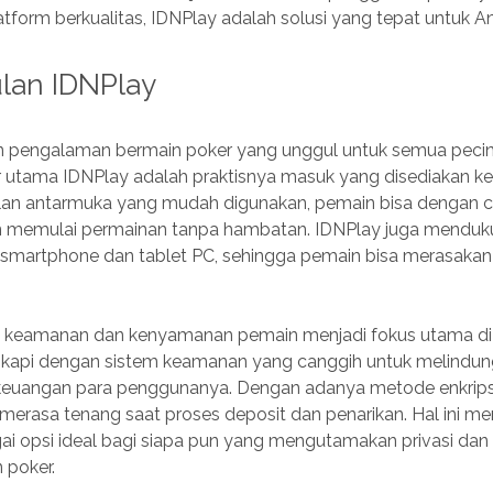
tform berkualitas, IDNPlay adalah solusi yang tepat untuk A
lan IDNPlay
n pengalaman bermain poker yang unggul untuk semua pecinta
tur utama IDNPlay adalah praktisnya masuk yang disediakan k
an antarmuka yang mudah digunakan, pemain bisa dengan 
 memulai permainan tanpa hambatan. IDNPlay juga menduk
k smartphone dan tablet PC, sehingga pemain bisa merasaka
u, keamanan dan kenyamanan pemain menjadi fokus utama di p
gkapi dengan sistem keamanan yang canggih untuk melindung
 keuangan para penggunanya. Dengan adanya metode enkripsi
erasa tenang saat proses deposit dan penarikan. Hal ini me
ai opsi ideal bagi siapa pun yang mengutamakan privasi da
 poker.