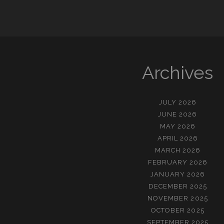
Archives
JULY 2026
JUNE 2026
MAY 2026
APRIL 2026
MARCH 2026
FEBRUARY 2026
JANUARY 2026
DECEMBER 2025
NOVEMBER 2025
OCTOBER 2025
SEPTEMBER 2025