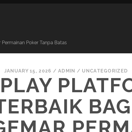
r Permainan Poker Tanpa Batas
JANUARY 15, 2026
/
ADMIN
/
UNCATEGORIZED
NPLAY PLATF
TERBAIK BAG
GEMAR PERM