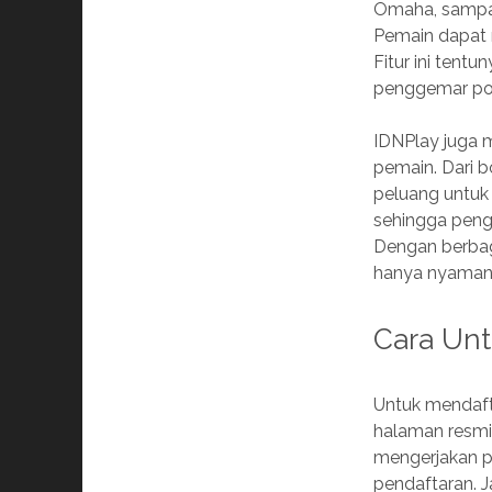
Omaha, sampai
Pemain dapat 
Fitur ini tent
penggemar pok
IDNPlay juga 
pemain. Dari b
peluang untuk
sehingga pen
Dengan berbag
hanya nyaman,
Cara Unt
Untuk mendaft
halaman resmi
mengerjakan pe
pendaftaran. J