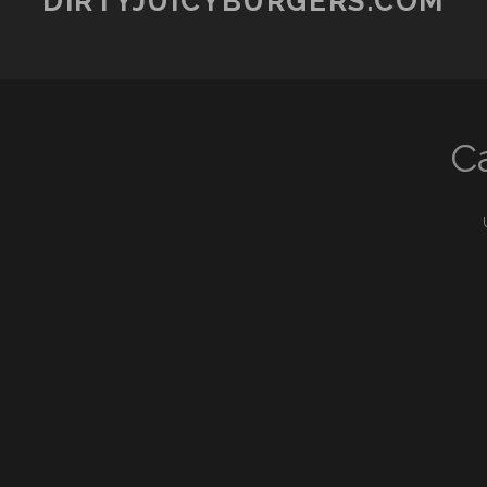
DIRTYJUICYBURGERS.COM
C