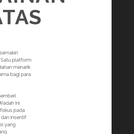
ATAS
i semakin
 Satu platform
udahan menarik
tama bagi para
memberi
Wadah ini
 fokus pada
dan insentif
si yang
ang