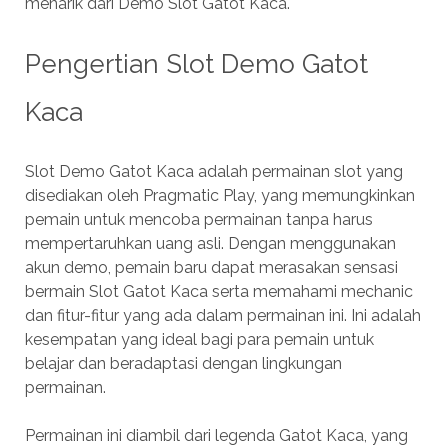
menarik dari Demo Slot Gatot Kaca.
Pengertian Slot Demo Gatot
Kaca
Slot Demo Gatot Kaca adalah permainan slot yang
disediakan oleh Pragmatic Play, yang memungkinkan
pemain untuk mencoba permainan tanpa harus
mempertaruhkan uang asli. Dengan menggunakan
akun demo, pemain baru dapat merasakan sensasi
bermain Slot Gatot Kaca serta memahami mechanic
dan fitur-fitur yang ada dalam permainan ini. Ini adalah
kesempatan yang ideal bagi para pemain untuk
belajar dan beradaptasi dengan lingkungan
permainan.
Permainan ini diambil dari legenda Gatot Kaca, yang