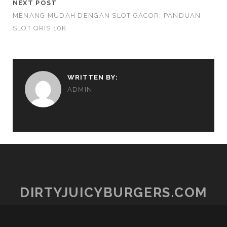
NEXT POST
MENANG MUDAH DENGAN SLOT GACOR: PANDUAN
SLOT QRIS 10K
WRITTEN BY:
ADMIN
DIRTYJUICYBURGERS.COM