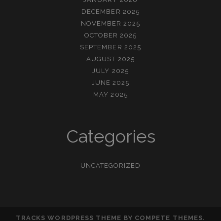
DECEMBER 2025
NOVEMBER 2025
OCTOBER 2025
SEPTEMBER 2025
AUGUST 2025
JULY 2025
JUNE 2025
MAY 2025
Categories
UNCATEGORIZED
TRACKS WORDPRESS THEME
BY COMPETE THEMES.