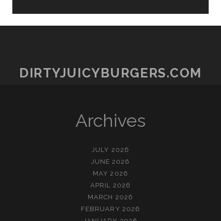
DIRTYJUICYBURGERS.COM
Archives
JULY 2026
JUNE 2026
MAY 2026
APRIL 2026
MARCH 2026
FEBRUARY 2026
JANUARY 2026