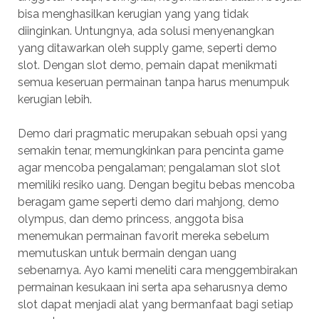
bisa menghasilkan kerugian yang yang tidak
diinginkan. Untungnya, ada solusi menyenangkan
yang ditawarkan oleh supply game, seperti demo
slot. Dengan slot demo, pemain dapat menikmati
semua keseruan permainan tanpa harus menumpuk
kerugian lebih.
Demo dari pragmatic merupakan sebuah opsi yang
semakin tenar, memungkinkan para pencinta game
agar mencoba pengalaman; pengalaman slot slot
memiliki resiko uang. Dengan begitu bebas mencoba
beragam game seperti demo dari mahjong, demo
olympus, dan demo princess, anggota bisa
menemukan permainan favorit mereka sebelum
memutuskan untuk bermain dengan uang
sebenarnya. Ayo kami meneliti cara menggembirakan
permainan kesukaan ini serta apa seharusnya demo
slot dapat menjadi alat yang bermanfaat bagi setiap